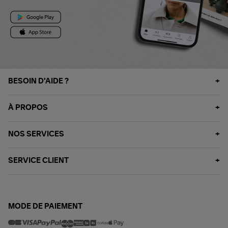
BESOIN D'AIDE ?
À PROPOS
NOS SERVICES
SERVICE CLIENT
MODE DE PAIEMENT