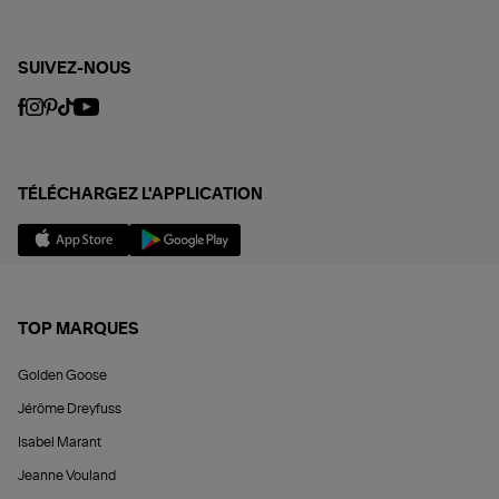
SUIVEZ-NOUS
TÉLÉCHARGEZ L'APPLICATION
TOP MARQUES
Golden Goose
Jérôme Dreyfuss
Isabel Marant
Jeanne Vouland