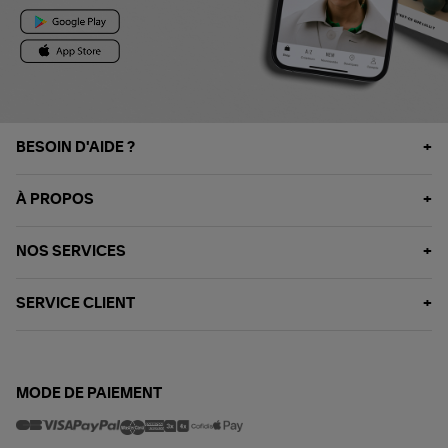
BESOIN D'AIDE ?
À PROPOS
NOS SERVICES
SERVICE CLIENT
MODE DE PAIEMENT