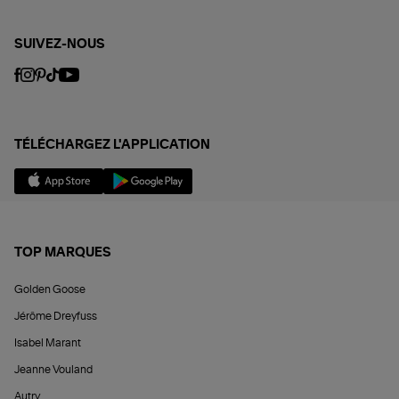
SUIVEZ-NOUS
TÉLÉCHARGEZ L'APPLICATION
TOP MARQUES
Golden Goose
Jérôme Dreyfuss
Isabel Marant
Jeanne Vouland
Autry