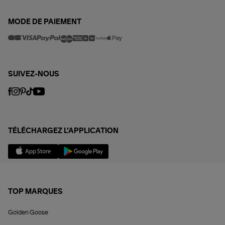
MODE DE PAIEMENT
SUIVEZ-NOUS
TÉLÉCHARGEZ L'APPLICATION
TOP MARQUES
Golden Goose