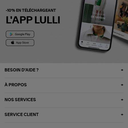
-10% EN TÉLÉCHARGEANT
L'APP LULLI
BESOIN D'AIDE ?
À PROPOS
NOS SERVICES
SERVICE CLIENT