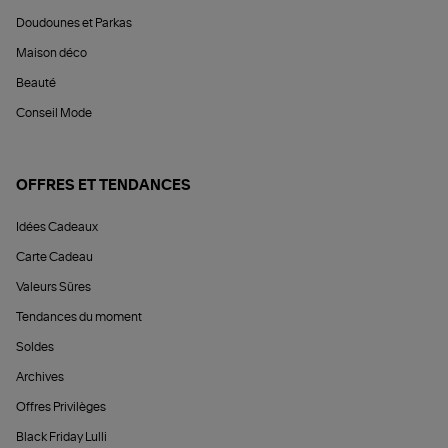
Doudounes et Parkas
Maison déco
Beauté
Conseil Mode
OFFRES ET TENDANCES
Idées Cadeaux
Carte Cadeau
Valeurs Sûres
Tendances du moment
Soldes
Archives
Offres Privilèges
Black Friday Lulli