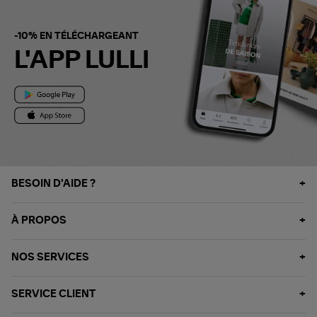
-10% EN TÉLÉCHARGEANT
L'APP LULLI
BESOIN D'AIDE ?
À PROPOS
NOS SERVICES
SERVICE CLIENT