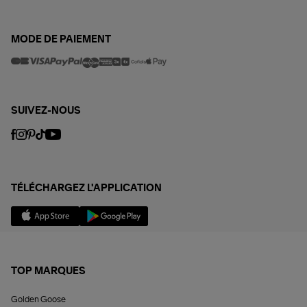
MODE DE PAIEMENT
SUIVEZ-NOUS
TÉLÉCHARGEZ L'APPLICATION
TOP MARQUES
Golden Goose