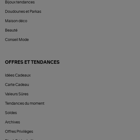
Bijoux tendances
Doudounes et Parkas
Maison déco
Beauté
Conseil Mode
OFFRES ET TENDANCES
Idées Cadeaux
Carte Cadeau
Valeurs Sûres
Tendances du moment
Soldes
Archives
Offres Privilèges