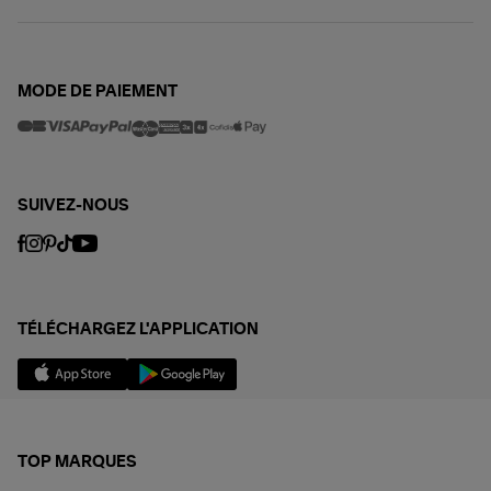
MODE DE PAIEMENT
SUIVEZ-NOUS
TÉLÉCHARGEZ L'APPLICATION
TOP MARQUES