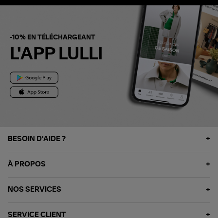
-10% EN TÉLÉCHARGEANT
L'APP LULLI
BESOIN D'AIDE ?
À PROPOS
NOS SERVICES
SERVICE CLIENT