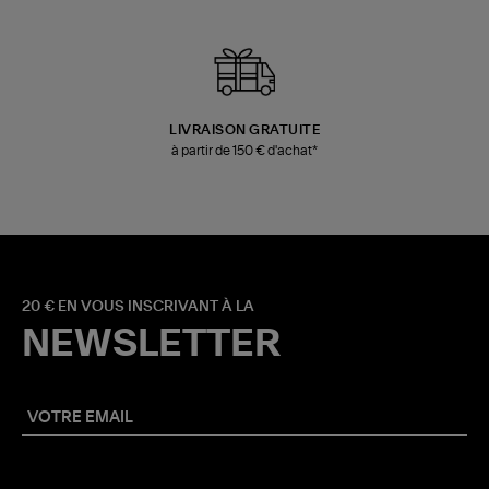
LIVRAISON GRATUITE
à partir de 150 € d'achat*
20 € EN VOUS INSCRIVANT À LA
NEWSLETTER