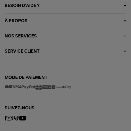
BESOIN D'AIDE ?
À PROPOS
NOS SERVICES
SERVICE CLIENT
MODE DE PAIEMENT
SUIVEZ-NOUS