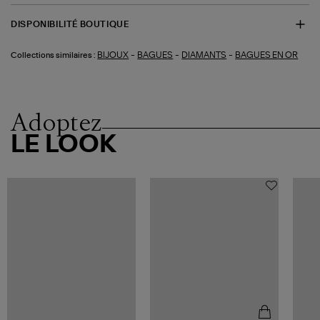
DISPONIBILITÉ BOUTIQUE
-
-
-
BIJOUX
BAGUES
DIAMANTS
BAGUES EN OR
Collections similaires :
Adoptez
LE LOOK