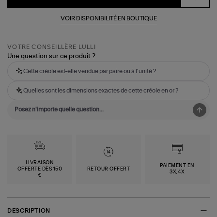
VOIR DISPONIBILITÉ EN BOUTIQUE
VOTRE CONSEILLÈRE LULLI
Une question sur ce produit ?
Cette créole est-elle vendue par paire ou à l'unité ?
Quelles sont les dimensions exactes de cette créole en or ?
LIVRAISON
PAIEMENT EN
OFFERTE DÈS 150
RETOUR OFFERT
3X,4X
€
DESCRIPTION