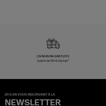
LIVRAISON GRATUITE
à partir de 150 € d'achat*
20 € EN VOUS INSCRIVANT À LA
NEWSLETTER