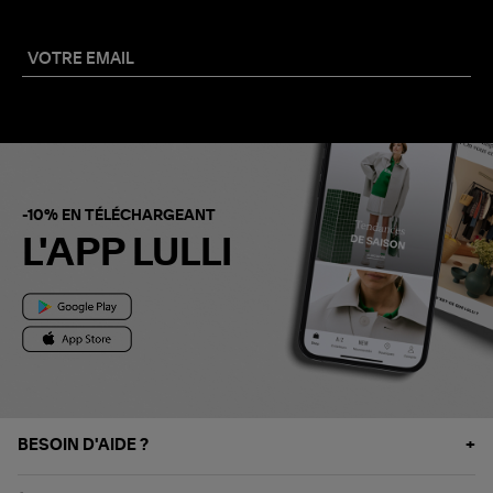
-10% EN TÉLÉCHARGEANT
L'APP LULLI
BESOIN D'AIDE ?