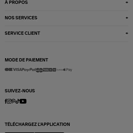
À PROPOS
NOS SERVICES
SERVICE CLIENT
MODE DE PAIEMENT
SUIVEZ-NOUS
TÉLÉCHARGEZ L'APPLICATION