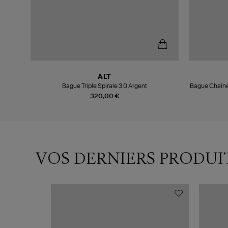
ALT
Bague Triple Spirale 3.0 Argent
Bague Chaîne
320,00 €
VOS DERNIERS PRODUI