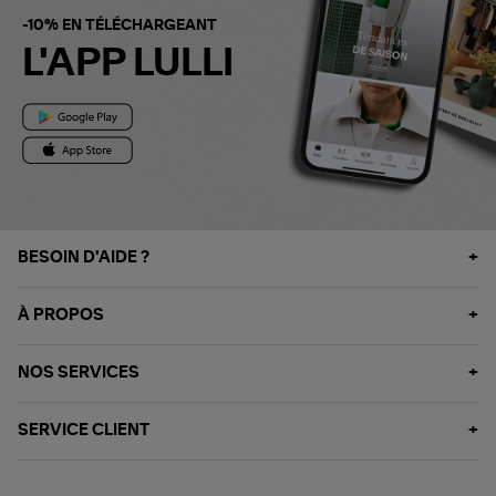
-10% EN TÉLÉCHARGEANT
L'APP LULLI
BESOIN D'AIDE ?
À PROPOS
NOS SERVICES
SERVICE CLIENT