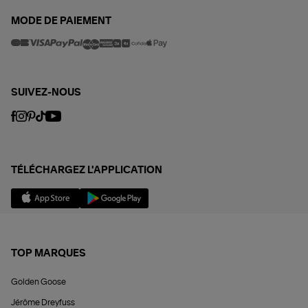
MODE DE PAIEMENT
SUIVEZ-NOUS
TÉLÉCHARGEZ L'APPLICATION
TOP MARQUES
Golden Goose
Jérôme Dreyfuss