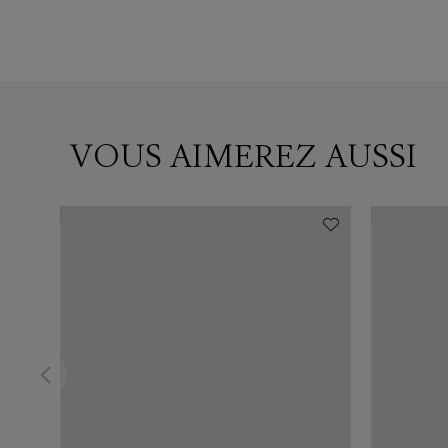
VOUS AIMEREZ AUSSI