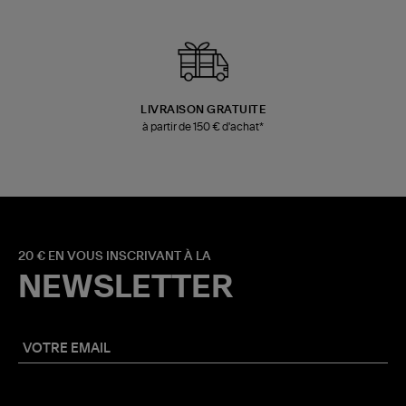
LIVRAISON GRATUITE
à partir de 150 € d'achat*
20 € EN VOUS INSCRIVANT À LA
NEWSLETTER