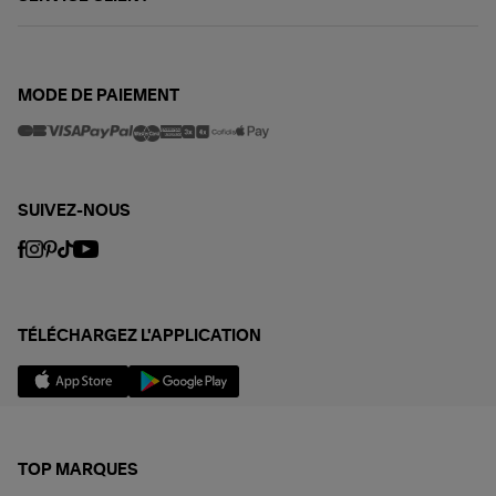
MODE DE PAIEMENT
SUIVEZ-NOUS
TÉLÉCHARGEZ L'APPLICATION
TOP MARQUES