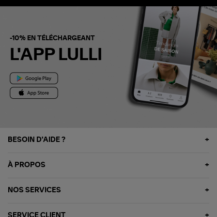
-10% EN TÉLÉCHARGEANT
L'APP LULLI
BESOIN D'AIDE ?
À PROPOS
NOS SERVICES
SERVICE CLIENT