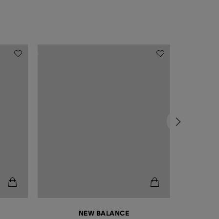
NEW BALANCE