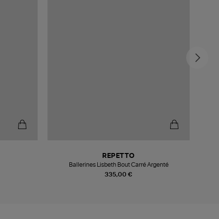
REPETTO
Ballerines Lisbeth Bout Carré Argenté
335,00 €