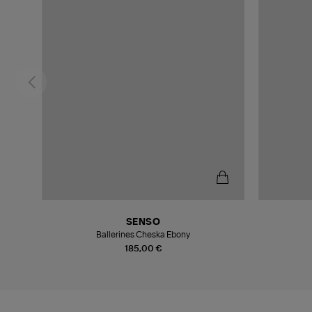
SENSO
Ballerines Cheska Ebony
185,00 €