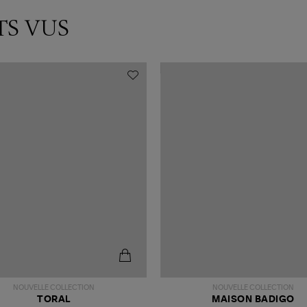
TS VUS
NOUVELLE COLLECTION
NOUVELLE COLLECTION
TORAL
MAISON BADIGO