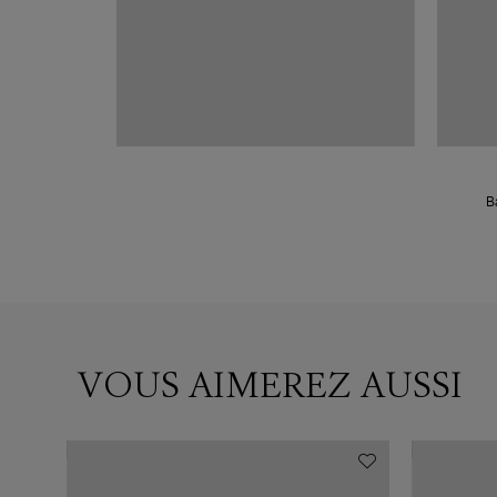
B
VOUS AIMEREZ AUSSI