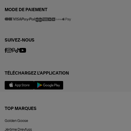
MODE DE PAIEMENT
SUIVEZ-NOUS
TÉLÉCHARGEZ L'APPLICATION
TOP MARQUES
Golden Goose
Jérôme Dreyfuss