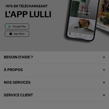
-10% EN TÉLÉCHARGEANT
L'APP LULLI
BESOIN D'AIDE ?
À PROPOS
NOS SERVICES
SERVICE CLIENT