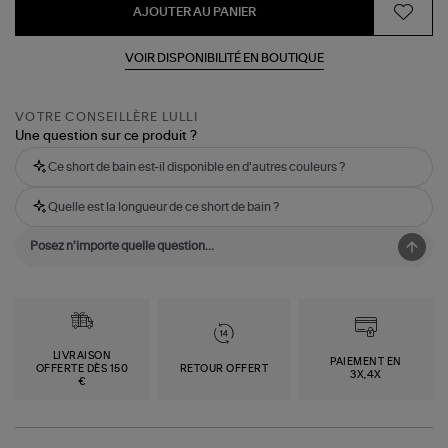
AJOUTER AU PANIER
VOIR DISPONIBILITÉ EN BOUTIQUE
VOTRE CONSEILLÈRE LULLI
Une question sur ce produit ?
Ce short de bain est-il disponible en d'autres couleurs ?
Quelle est la longueur de ce short de bain ?
LIVRAISON
PAIEMENT EN
OFFERTE DÈS 150
RETOUR OFFERT
3X,4X
€