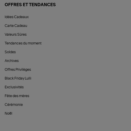
OFFRES ET TENDANCES
Idées Cadeaux
Carte Cadeau
Valeurs Sûres
Tendances du moment
Soldes
Archives
Offres Privilèges
Black Friday Lulli
Exclusivités
Fête des mères
Cérémonie
Noël