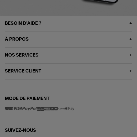
BESOIN D'AIDE ?
À PROPOS
NOS SERVICES
SERVICE CLIENT
MODE DE PAIEMENT
SUIVEZ-NOUS