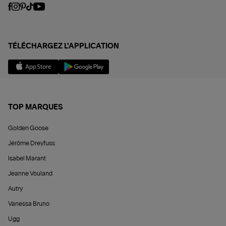
TÉLÉCHARGEZ L'APPLICATION
TOP MARQUES
Golden Goose
Jérôme Dreyfuss
Isabel Marant
Jeanne Vouland
Autry
Vanessa Bruno
Ugg