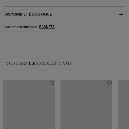
DISPONIBILITÉ BOUTIQUE
BASKETS
Collections similaires :
VOS DERNIERS PRODUITS VUS