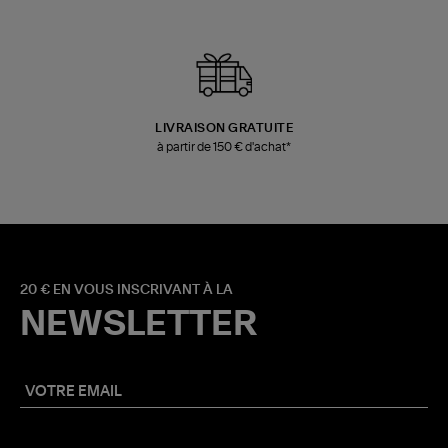
LIVRAISON GRATUITE
à partir de 150 € d'achat*
20 € EN VOUS INSCRIVANT À LA
NEWSLETTER