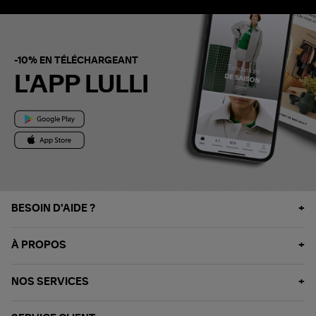
-10% EN TÉLÉCHARGEANT
L'APP LULLI
BESOIN D'AIDE ?
À PROPOS
NOS SERVICES