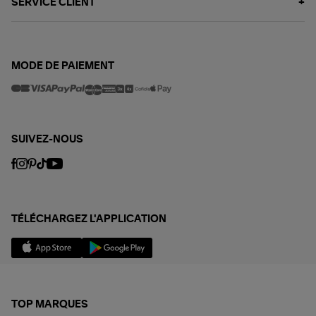
SERVICE CLIENT
MODE DE PAIEMENT
SUIVEZ-NOUS
TÉLÉCHARGEZ L'APPLICATION
TOP MARQUES