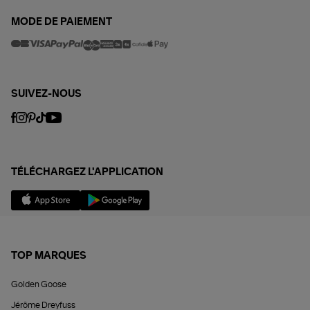
MODE DE PAIEMENT
SUIVEZ-NOUS
TÉLÉCHARGEZ L'APPLICATION
TOP MARQUES
Golden Goose
Jérôme Dreyfuss