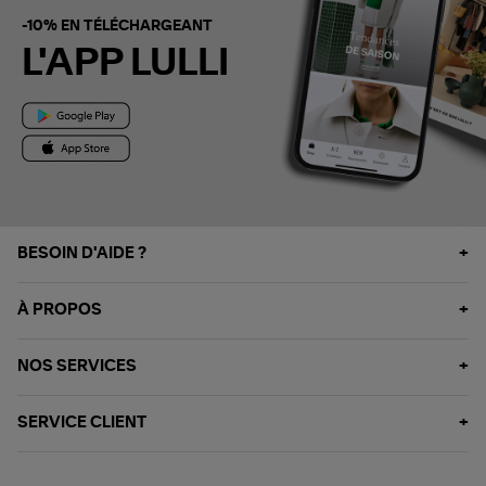
-10% EN TÉLÉCHARGEANT
L'APP LULLI
BESOIN D'AIDE ?
À PROPOS
NOS SERVICES
SERVICE CLIENT