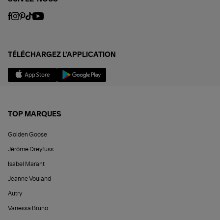
TÉLÉCHARGEZ L'APPLICATION
TOP MARQUES
Golden Goose
Jérôme Dreyfuss
Isabel Marant
Jeanne Vouland
Autry
Vanessa Bruno