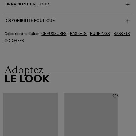
LIVRAISON ET RETOUR
DISPONIBILITÉ BOUTIQUE
-
-
-
CHAUSSURES
BASKETS
RUNNINGS
BASKETS
Collections similaires :
COLOREES
Adoptez
LE LOOK