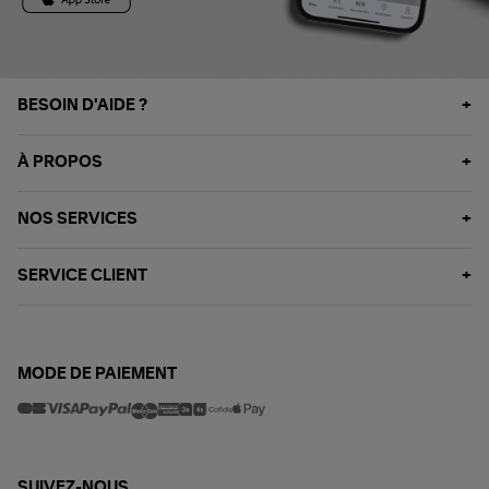
BESOIN D'AIDE ?
À PROPOS
NOS SERVICES
SERVICE CLIENT
MODE DE PAIEMENT
SUIVEZ-NOUS