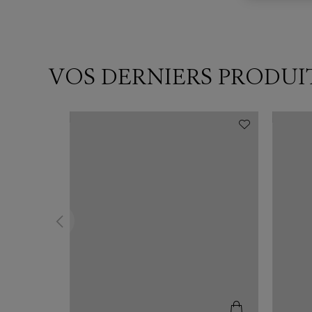
VOS DERNIERS PRODUI