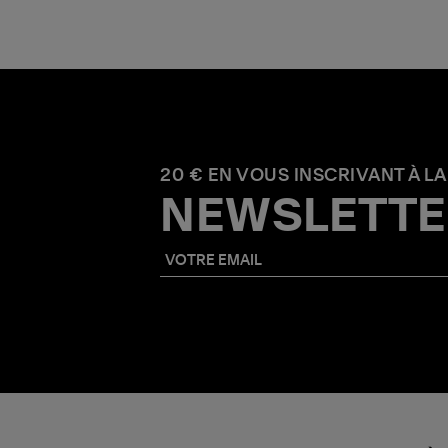
20 € EN VOUS INSCRIVANT À LA
NEWSLETTE