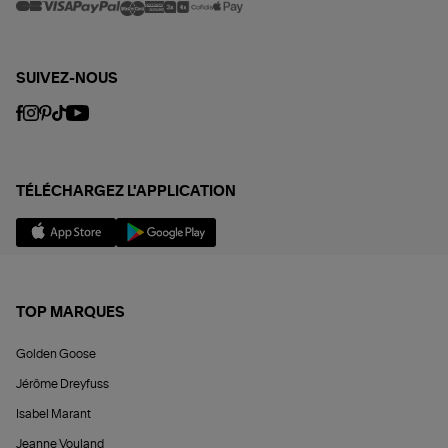
SUIVEZ-NOUS
TÉLÉCHARGEZ L'APPLICATION
TOP MARQUES
Golden Goose
Jérôme Dreyfuss
Isabel Marant
Jeanne Vouland