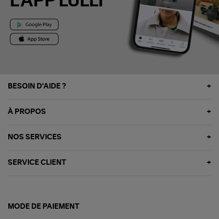
L'APP LULLI
BESOIN D'AIDE ?
À PROPOS
NOS SERVICES
SERVICE CLIENT
MODE DE PAIEMENT