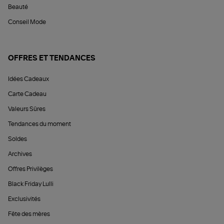
Beauté
Conseil Mode
OFFRES ET TENDANCES
Idées Cadeaux
Carte Cadeau
Valeurs Sûres
Tendances du moment
Soldes
Archives
Offres Privilèges
Black Friday Lulli
Exclusivités
Fête des mères