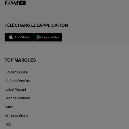
TÉLÉCHARGEZ L'APPLICATION
TOP MARQUES
Golden Goose
Jérôme Dreyfuss
Isabel Marant
Jeanne Vouland
Autry
Vanessa Bruno
Ugg