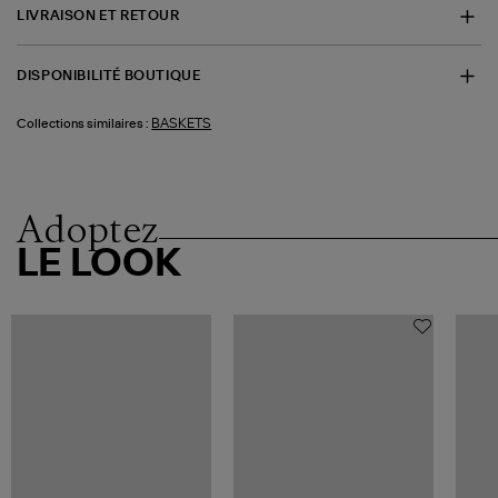
LIVRAISON ET RETOUR
DISPONIBILITÉ BOUTIQUE
BASKETS
Collections similaires :
Adoptez
LE LOOK