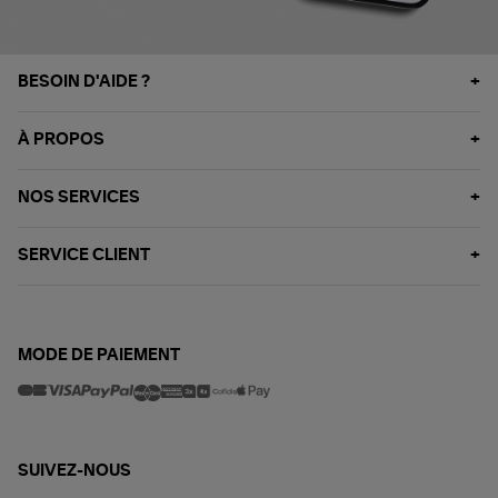
BESOIN D'AIDE ?
À PROPOS
NOS SERVICES
SERVICE CLIENT
MODE DE PAIEMENT
SUIVEZ-NOUS