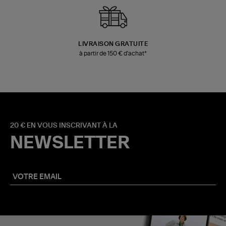
LIVRAISON GRATUITE
à partir de 150 € d'achat*
20 € EN VOUS INSCRIVANT À LA
NEWSLETTER