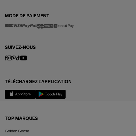
MODE DE PAIEMENT
SUIVEZ-NOUS
TÉLÉCHARGEZ L'APPLICATION
TOP MARQUES
Golden Goose