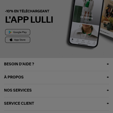
-10% EN TÉLÉCHARGEANT
L'APP LULLI
BESOIN D'AIDE ?
À PROPOS
NOS SERVICES
SERVICE CLIENT