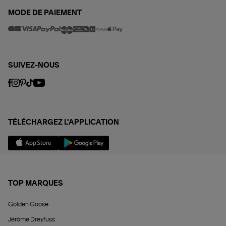
MODE DE PAIEMENT
SUIVEZ-NOUS
TÉLÉCHARGEZ L'APPLICATION
TOP MARQUES
Golden Goose
Jérôme Dreyfuss