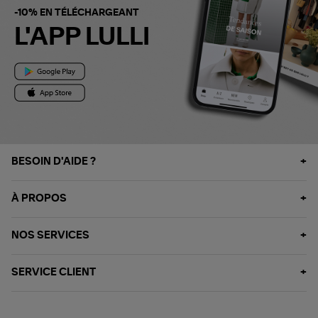
-10% EN TÉLÉCHARGEANT
L'APP LULLI
BESOIN D'AIDE ?
À PROPOS
NOS SERVICES
SERVICE CLIENT