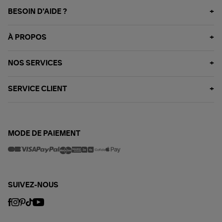
BESOIN D'AIDE ?
À PROPOS
NOS SERVICES
SERVICE CLIENT
MODE DE PAIEMENT
SUIVEZ-NOUS