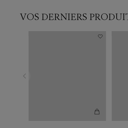
VOS DERNIERS PRODUI
N