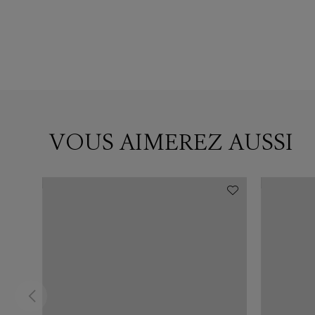
VOUS AIMEREZ AUSSI