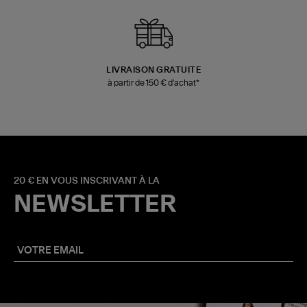
LIVRAISON GRATUITE
à partir de 150 € d'achat*
20 € EN VOUS INSCRIVANT À LA
NEWSLETTER