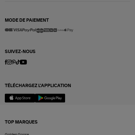
MODE DE PAIEMENT
SUIVEZ-NOUS
TÉLÉCHARGEZ L'APPLICATION
TOP MARQUES
Golden Goose