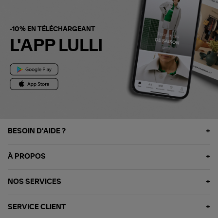
-10% EN TÉLÉCHARGEANT
L'APP LULLI
BESOIN D'AIDE ?
À PROPOS
NOS SERVICES
SERVICE CLIENT