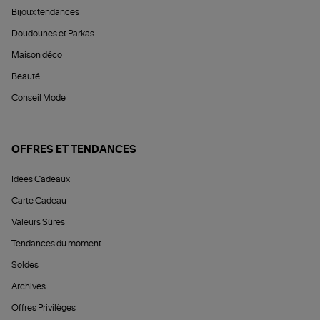
Bijoux tendances
Doudounes et Parkas
Maison déco
Beauté
Conseil Mode
OFFRES ET TENDANCES
Idées Cadeaux
Carte Cadeau
Valeurs Sûres
Tendances du moment
Soldes
Archives
Offres Privilèges