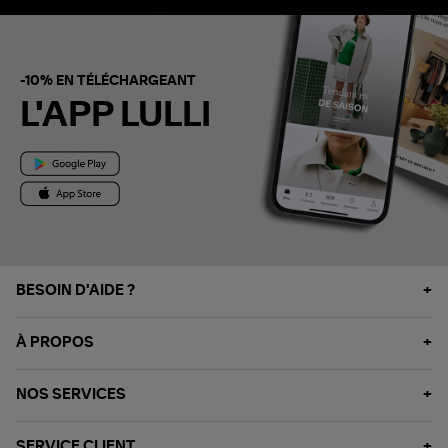
-10% EN TÉLÉCHARGEANT
L'APP LULLI
BESOIN D'AIDE ?
À PROPOS
NOS SERVICES
SERVICE CLIENT