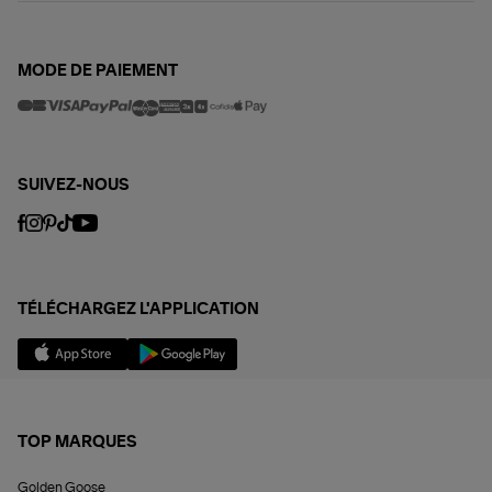
MODE DE PAIEMENT
SUIVEZ-NOUS
TÉLÉCHARGEZ L'APPLICATION
TOP MARQUES
Golden Goose