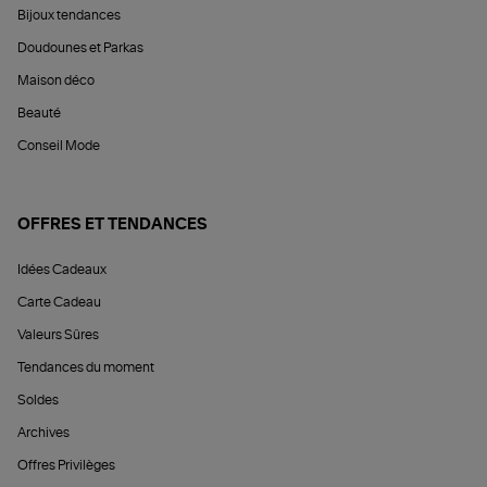
Bijoux tendances
Doudounes et Parkas
Maison déco
Beauté
Conseil Mode
OFFRES ET TENDANCES
Idées Cadeaux
Carte Cadeau
Valeurs Sûres
Tendances du moment
Soldes
Archives
Offres Privilèges