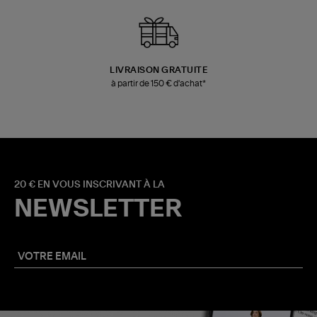
LIVRAISON GRATUITE
à partir de 150 € d'achat*
20 € EN VOUS INSCRIVANT À LA
NEWSLETTER