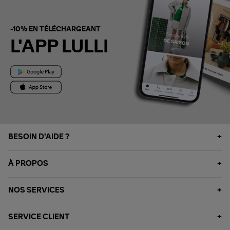
-10% EN TÉLÉCHARGEANT
L'APP LULLI
BESOIN D'AIDE ?
À PROPOS
NOS SERVICES
SERVICE CLIENT