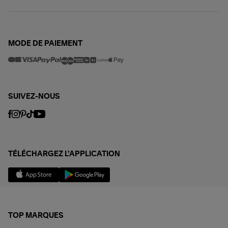
MODE DE PAIEMENT
SUIVEZ-NOUS
TÉLÉCHARGEZ L'APPLICATION
TOP MARQUES