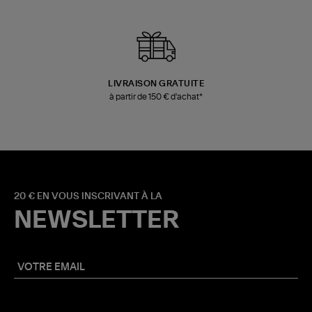
LIVRAISON GRATUITE
à partir de 150 € d'achat*
20 € EN VOUS INSCRIVANT À LA
NEWSLETTER