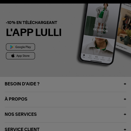
-10% EN TÉLÉCHARGEANT
L'APP LULLI
BESOIN D'AIDE ?
À PROPOS
NOS SERVICES
SERVICE CLIENT