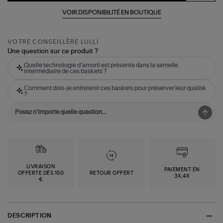
VOIR DISPONIBILITÉ EN BOUTIQUE
VOTRE CONSEILLÈRE LULLI
Une question sur ce produit ?
Quelle technologie d'amorti est présente dans la semelle
intermédiaire de ces baskets ?
Comment dois-je entretenir ces baskets pour préserver leur qualité
?
LIVRAISON
PAIEMENT EN
OFFERTE DÈS 150
RETOUR OFFERT
3X,4X
€
DESCRIPTION