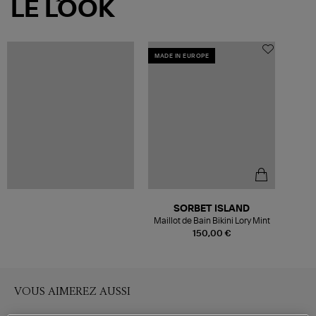
LE LOOK
MADE IN EUROPE
SORBET ISLAND
Maillot de Bain Bikini Lory Mint
150,00 €
VOUS AIMEREZ AUSSI