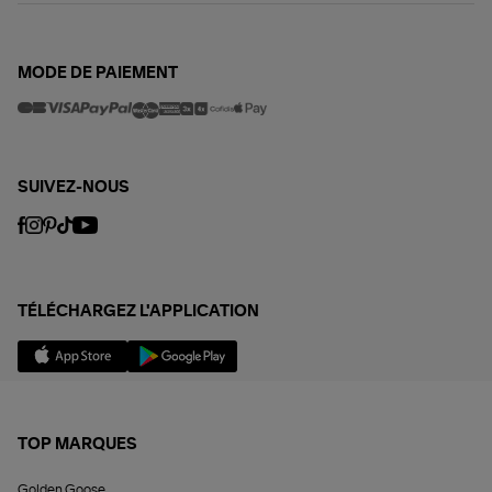
MODE DE PAIEMENT
SUIVEZ-NOUS
TÉLÉCHARGEZ L'APPLICATION
TOP MARQUES
Golden Goose