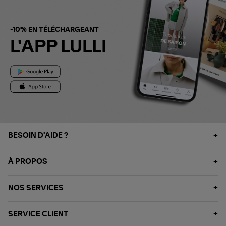
-10% EN TÉLÉCHARGEANT
L'APP LULLI
BESOIN D'AIDE ?
À PROPOS
NOS SERVICES
SERVICE CLIENT