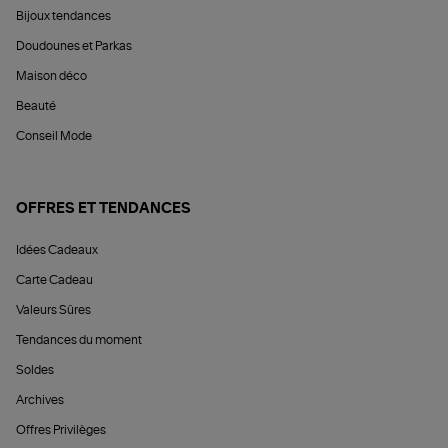
Bijoux tendances
Doudounes et Parkas
Maison déco
Beauté
Conseil Mode
OFFRES ET TENDANCES
Idées Cadeaux
Carte Cadeau
Valeurs Sûres
Tendances du moment
Soldes
Archives
Offres Privilèges