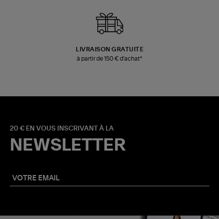
LIVRAISON GRATUITE
à partir de 150 € d'achat*
20 € EN VOUS INSCRIVANT À LA
NEWSLETTER