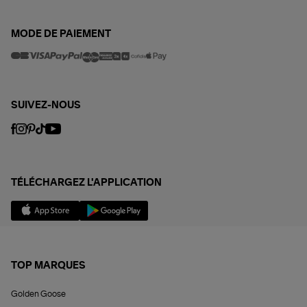
MODE DE PAIEMENT
SUIVEZ-NOUS
TÉLÉCHARGEZ L'APPLICATION
TOP MARQUES
Golden Goose