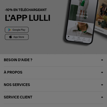
-10% EN TÉLÉCHARGEANT
L'APP LULLI
BESOIN D'AIDE ?
À PROPOS
NOS SERVICES
SERVICE CLIENT