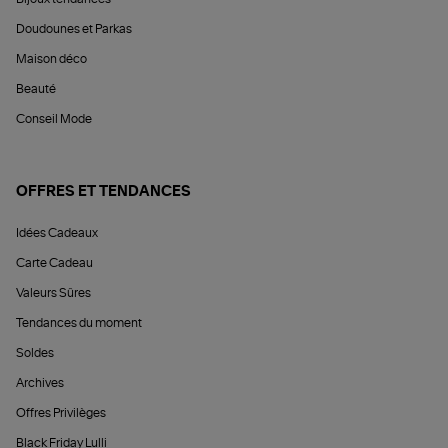
Doudounes et Parkas
Maison déco
Beauté
Conseil Mode
OFFRES ET TENDANCES
Idées Cadeaux
Carte Cadeau
Valeurs Sûres
Tendances du moment
Soldes
Archives
Offres Privilèges
Black Friday Lulli