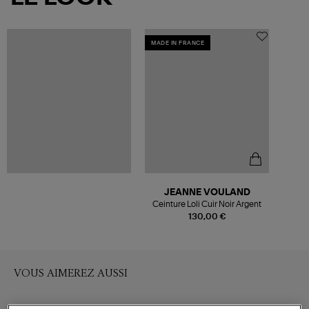
MADE IN FRANCE
JEANNE VOULAND
Ceinture Loli Cuir Noir Argent
130,00 €
VOUS AIMEREZ AUSSI