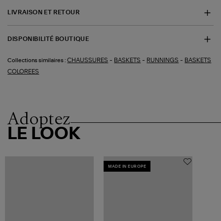
LIVRAISON ET RETOUR
DISPONIBILITÉ BOUTIQUE
-
-
-
CHAUSSURES
BASKETS
RUNNINGS
BASKETS
Collections similaires :
COLOREES
Adoptez
LE LOOK
MADE IN EUROPE