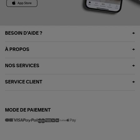
BESOIN D'AIDE ?
À PROPOS
NOS SERVICES
SERVICE CLIENT
MODE DE PAIEMENT