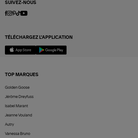
SUIVEZ-NOUS
TÉLÉCHARGEZ L'APPLICATION
TOP MARQUES
Golden Goose
Jérôme Dreyfuss
Isabel Marant
Jeanne Vouland
Autry
Vanessa Bruno