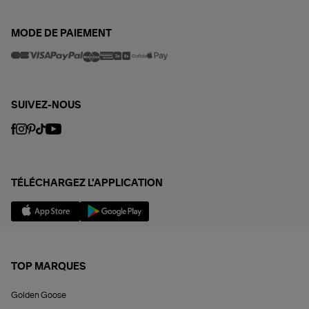
MODE DE PAIEMENT
SUIVEZ-NOUS
TÉLÉCHARGEZ L'APPLICATION
TOP MARQUES
Golden Goose