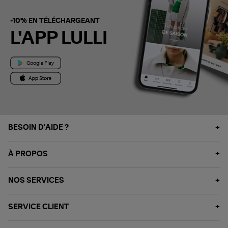
-10% EN TÉLÉCHARGEANT
L'APP LULLI
BESOIN D'AIDE ?
À PROPOS
NOS SERVICES
SERVICE CLIENT