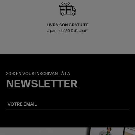
LIVRAISON GRATUITE
à partir de 150 € d'achat*
20 € EN VOUS INSCRIVANT À LA
NEWSLETTER