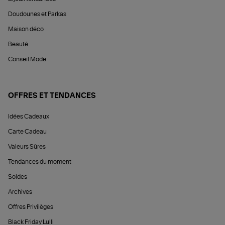
Doudounes et Parkas
Maison déco
Beauté
Conseil Mode
OFFRES ET TENDANCES
Idées Cadeaux
Carte Cadeau
Valeurs Sûres
Tendances du moment
Soldes
Archives
Offres Privilèges
Black Friday Lulli