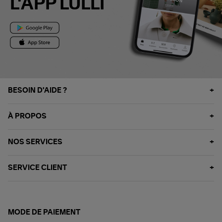
L'APP LULLI
BESOIN D'AIDE ?
À PROPOS
NOS SERVICES
SERVICE CLIENT
MODE DE PAIEMENT