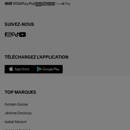
SUIVEZ-NOUS
TÉLÉCHARGEZ L'APPLICATION
TOP MARQUES
Golden Goose
Jérôme Dreyfuss
Isabel Marant