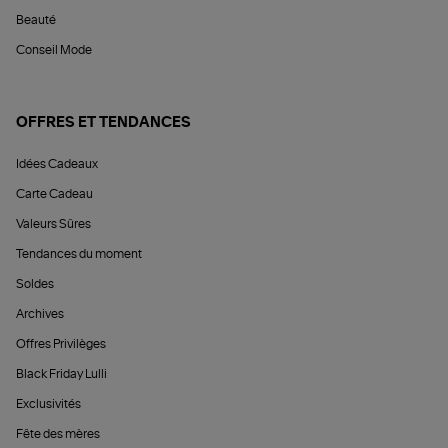
Beauté
Conseil Mode
OFFRES ET TENDANCES
Idées Cadeaux
Carte Cadeau
Valeurs Sûres
Tendances du moment
Soldes
Archives
Offres Privilèges
Black Friday Lulli
Exclusivités
Fête des mères