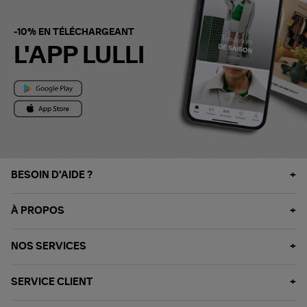
-10% EN TÉLÉCHARGEANT
L'APP LULLI
BESOIN D'AIDE ?
À PROPOS
NOS SERVICES
SERVICE CLIENT