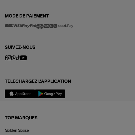
MODE DE PAIEMENT
SUIVEZ-NOUS
TÉLÉCHARGEZ L'APPLICATION
TOP MARQUES
Golden Goose