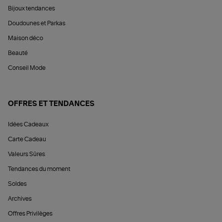
Bijoux tendances
Doudounes et Parkas
Maison déco
Beauté
Conseil Mode
OFFRES ET TENDANCES
Idées Cadeaux
Carte Cadeau
Valeurs Sûres
Tendances du moment
Soldes
Archives
Offres Privilèges