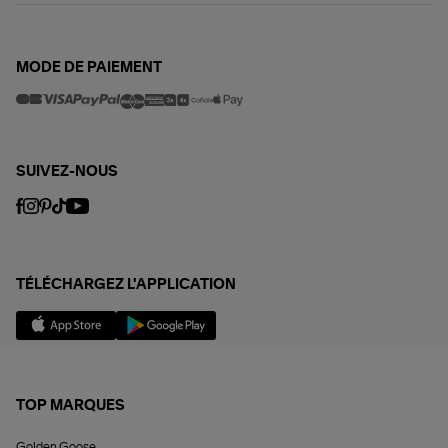
MODE DE PAIEMENT
SUIVEZ-NOUS
TÉLÉCHARGEZ L'APPLICATION
TOP MARQUES
Golden Goose