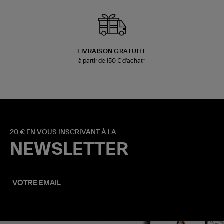
LIVRAISON GRATUITE
à partir de 150 € d'achat*
20 € EN VOUS INSCRIVANT À LA
NEWSLETTER