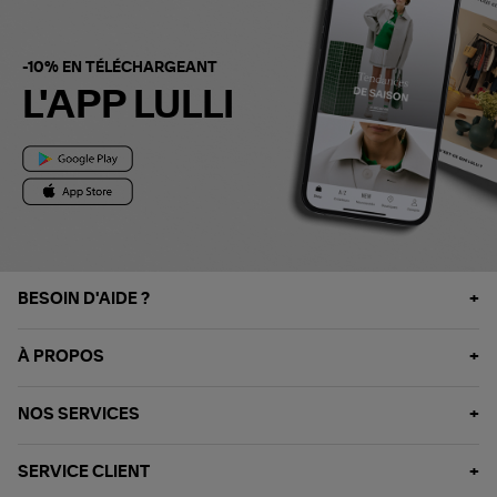
-10% EN TÉLÉCHARGEANT
L'APP LULLI
BESOIN D'AIDE ?
À PROPOS
NOS SERVICES
SERVICE CLIENT