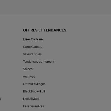
OFFRES ET TENDANCES
Idées Cadeaux
Carte Cadeau
Valeurs Sûres
Tendances du moment
Soldes
Archives
Offres Privilèges
Black Friday Lulli
s
Exclusivités
Fête des mères