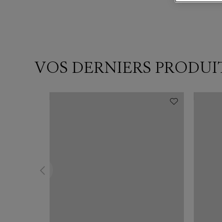
VOS DERNIERS PRODUI