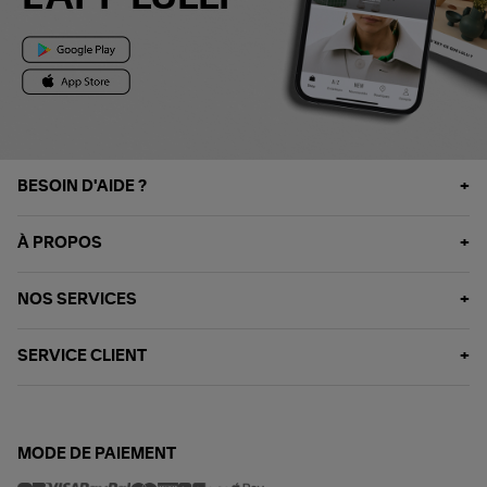
BESOIN D'AIDE ?
À PROPOS
NOS SERVICES
SERVICE CLIENT
MODE DE PAIEMENT