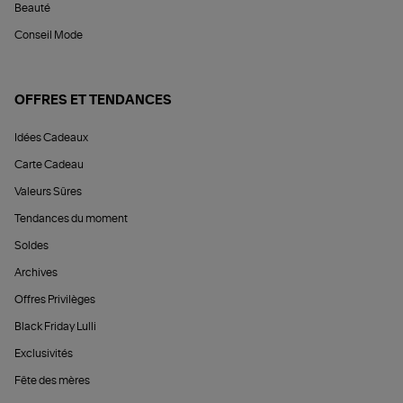
Beauté
Conseil Mode
OFFRES ET TENDANCES
Idées Cadeaux
Carte Cadeau
Valeurs Sûres
Tendances du moment
Soldes
Archives
Offres Privilèges
Black Friday Lulli
Exclusivités
Fête des mères