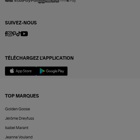
SUIVEZ-NOUS
TÉLÉCHARGEZ L'APPLICATION
TOP MARQUES
Golden Goose
Jérôme Dreyfuss
Isabel Marant
Jeanne Vouland