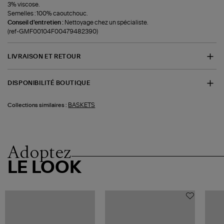
3% viscose.
Semelles : 100% caoutchouc.
Conseil d'entretien :
Nettoyage chez un spécialiste.
(ref-GMF00104F00479482390)
LIVRAISON ET RETOUR
DISPONIBILITÉ BOUTIQUE
BASKETS
Collections similaires :
Adoptez
LE LOOK