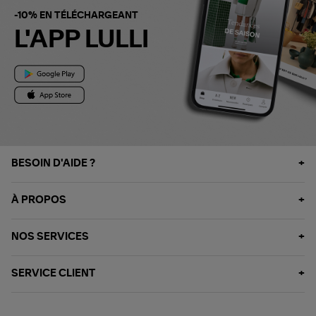
-10% EN TÉLÉCHARGEANT
L'APP LULLI
BESOIN D'AIDE ?
À PROPOS
NOS SERVICES
SERVICE CLIENT