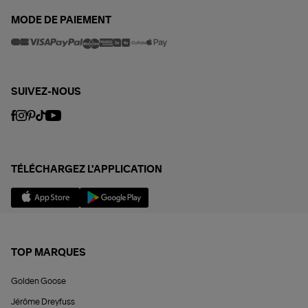
MODE DE PAIEMENT
SUIVEZ-NOUS
TÉLÉCHARGEZ L'APPLICATION
TOP MARQUES
Golden Goose
Jérôme Dreyfuss