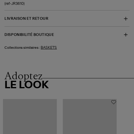
(ref-JR3610)
LIVRAISON ET RETOUR
DISPONIBILITÉ BOUTIQUE
BASKETS
Collections similaires :
Adoptez
LE LOOK