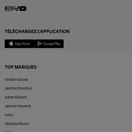
TÉLÉCHARGEZ L'APPLICATION
TOP MARQUES
Golden Goose
Jérôme Dreyfuss
Isabel Marant
Jeanne Vouland
Autry
Vanessa Bruno