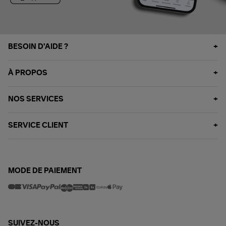
BESOIN D'AIDE ?
À PROPOS
NOS SERVICES
SERVICE CLIENT
MODE DE PAIEMENT
SUIVEZ-NOUS