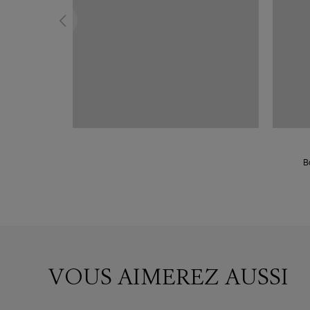
B
VOUS AIMEREZ AUSSI