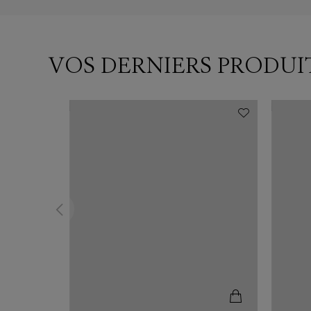
VOS DERNIERS PRODUI