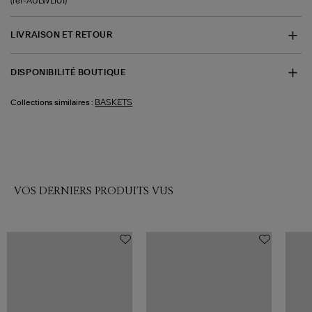
(ref-AULWLI01)
LIVRAISON ET RETOUR
DISPONIBILITÉ BOUTIQUE
BASKETS
Collections similaires :
VOS DERNIERS PRODUITS VUS