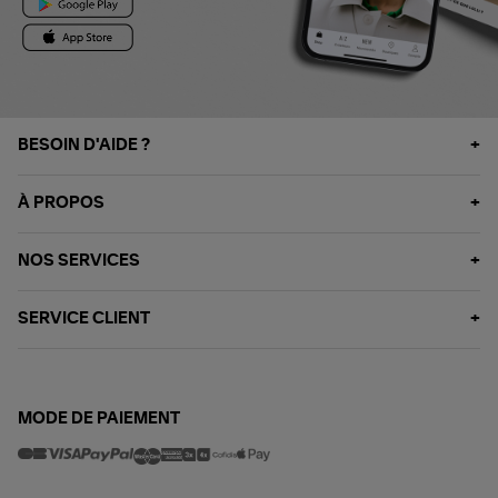
BESOIN D'AIDE ?
À PROPOS
NOS SERVICES
SERVICE CLIENT
MODE DE PAIEMENT