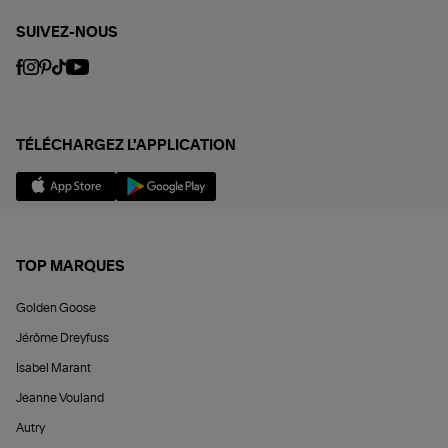
SUIVEZ-NOUS
TÉLÉCHARGEZ L'APPLICATION
TOP MARQUES
Golden Goose
Jérôme Dreyfuss
Isabel Marant
Jeanne Vouland
Autry