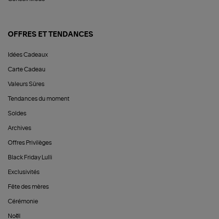
OFFRES ET TENDANCES
Idées Cadeaux
Carte Cadeau
Valeurs Sûres
Tendances du moment
Soldes
Archives
Offres Privilèges
Black Friday Lulli
Exclusivités
Fête des mères
Cérémonie
Noël