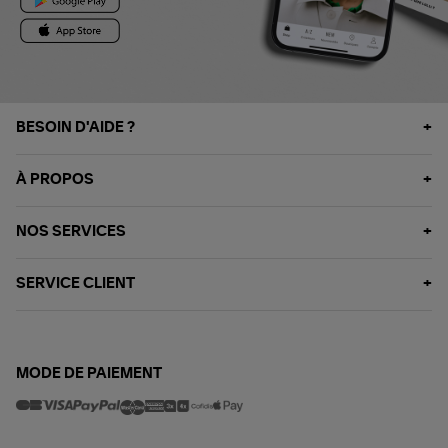
BESOIN D'AIDE ?
À PROPOS
NOS SERVICES
SERVICE CLIENT
MODE DE PAIEMENT