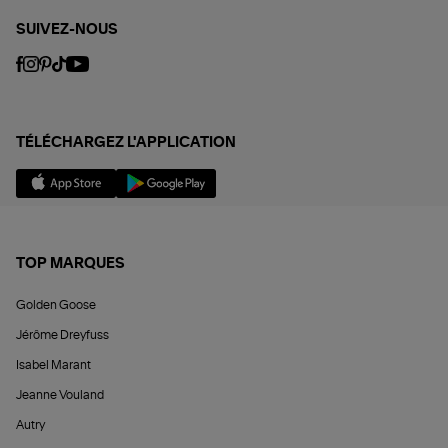
SUIVEZ-NOUS
TÉLÉCHARGEZ L'APPLICATION
TOP MARQUES
Golden Goose
Jérôme Dreyfuss
Isabel Marant
Jeanne Vouland
Autry