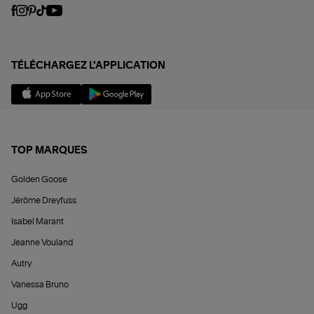
TÉLÉCHARGEZ L'APPLICATION
TOP MARQUES
Golden Goose
Jérôme Dreyfuss
Isabel Marant
Jeanne Vouland
Autry
Vanessa Bruno
Ugg