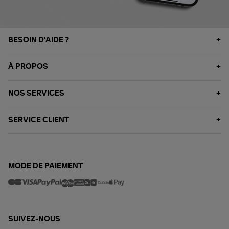
BESOIN D'AIDE ?
À PROPOS
NOS SERVICES
SERVICE CLIENT
MODE DE PAIEMENT
SUIVEZ-NOUS