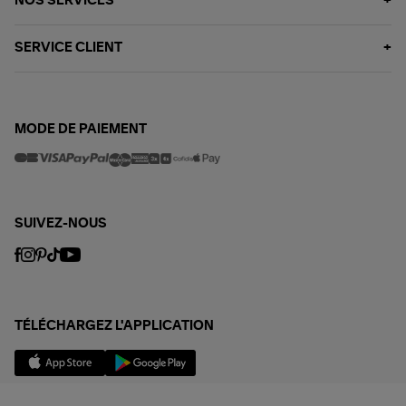
NOS SERVICES
SERVICE CLIENT
MODE DE PAIEMENT
SUIVEZ-NOUS
TÉLÉCHARGEZ L'APPLICATION