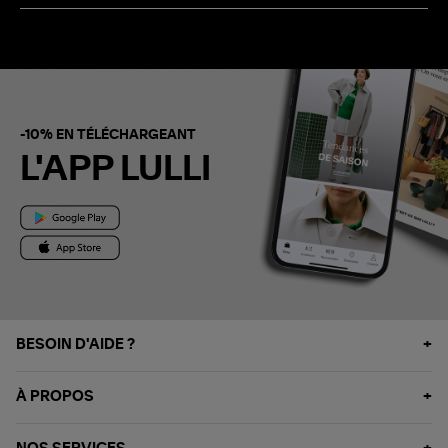
-10% EN TÉLÉCHARGEANT
L'APP LULLI
BESOIN D'AIDE ?
À PROPOS