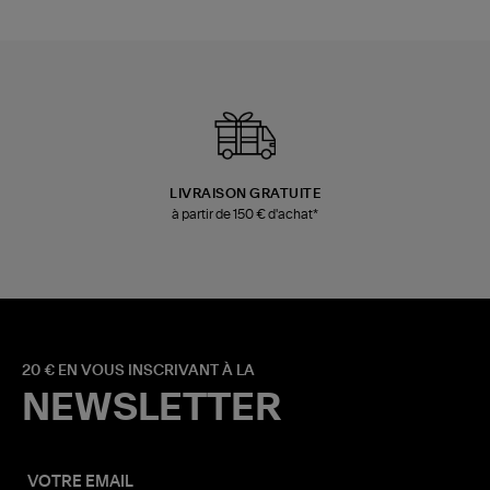
LIVRAISON GRATUITE
à partir de 150 € d'achat*
20 € EN VOUS INSCRIVANT À LA
NEWSLETTER