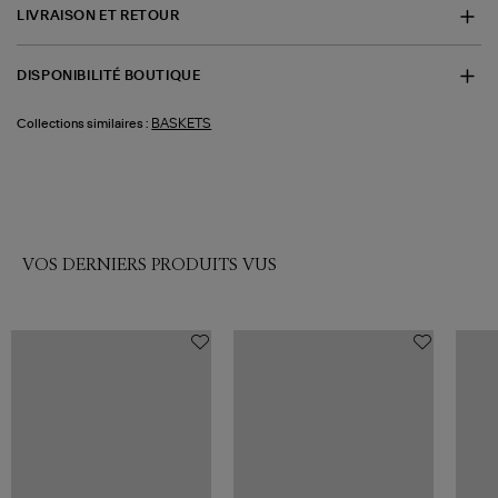
LIVRAISON ET RETOUR
DISPONIBILITÉ BOUTIQUE
BASKETS
Collections similaires :
VOS DERNIERS PRODUITS VUS