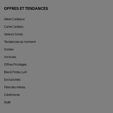
OFFRES ET TENDANCES
Idées Cadeaux
Carte Cadeau
Valeurs Sûres
Tendances du moment
Soldes
Archives
Offres Privilèges
Black Friday Lulli
Exclusivités
Fête des mères
Cérémonie
Noël