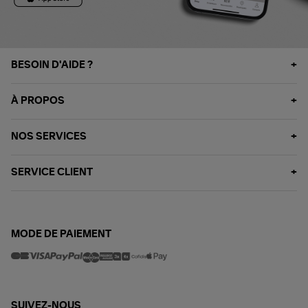
BESOIN D'AIDE ?
À PROPOS
NOS SERVICES
SERVICE CLIENT
MODE DE PAIEMENT
SUIVEZ-NOUS