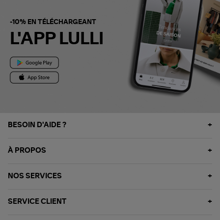
-10% EN TÉLÉCHARGEANT
L'APP LULLI
BESOIN D'AIDE ?
À PROPOS
NOS SERVICES
SERVICE CLIENT