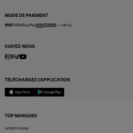
MODE DE PAIEMENT
SUIVEZ-NOUS
TÉLÉCHARGEZ L'APPLICATION
TOP MARQUES
Golden Goose