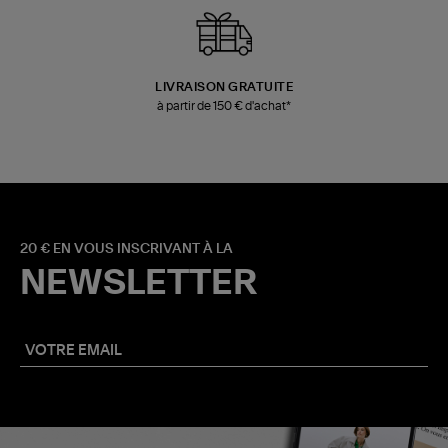
LIVRAISON GRATUITE
à partir de 150 € d'achat*
20 € EN VOUS INSCRIVANT À LA
NEWSLETTER