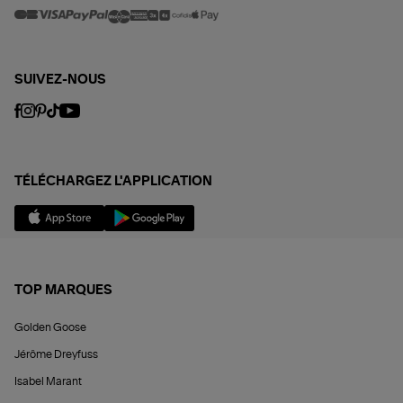
SUIVEZ-NOUS
TÉLÉCHARGEZ L'APPLICATION
TOP MARQUES
Golden Goose
Jérôme Dreyfuss
Isabel Marant