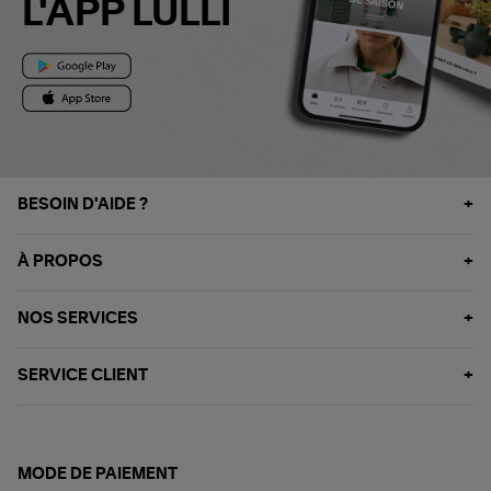
L'APP LULLI
BESOIN D'AIDE ?
À PROPOS
NOS SERVICES
SERVICE CLIENT
MODE DE PAIEMENT