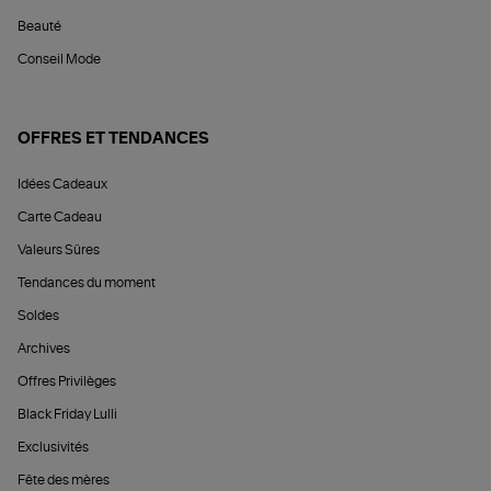
Beauté
Conseil Mode
OFFRES ET TENDANCES
Idées Cadeaux
Carte Cadeau
Valeurs Sûres
Tendances du moment
Soldes
Archives
Offres Privilèges
Black Friday Lulli
Exclusivités
Fête des mères