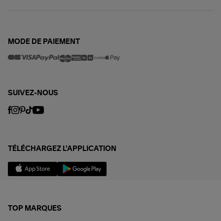
MODE DE PAIEMENT
SUIVEZ-NOUS
TÉLÉCHARGEZ L'APPLICATION
TOP MARQUES