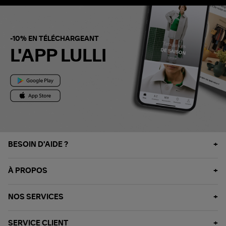
-10% EN TÉLÉCHARGEANT
L'APP LULLI
BESOIN D'AIDE ?
À PROPOS
NOS SERVICES
SERVICE CLIENT