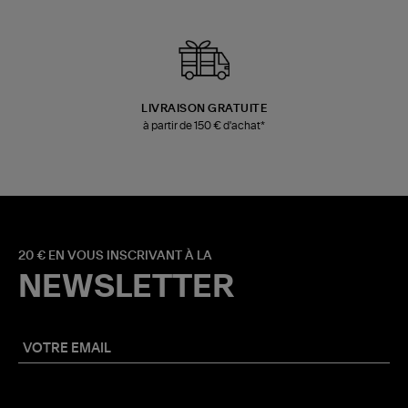
LIVRAISON GRATUITE
à partir de 150 € d'achat*
20 € EN VOUS INSCRIVANT À LA
NEWSLETTER