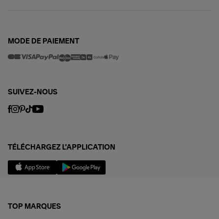
MODE DE PAIEMENT
SUIVEZ-NOUS
TÉLÉCHARGEZ L'APPLICATION
TOP MARQUES