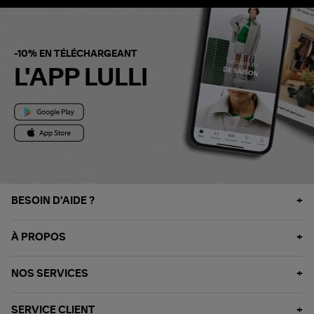
-10% EN TÉLÉCHARGEANT
L'APP LULLI
BESOIN D'AIDE ?
À PROPOS
NOS SERVICES
SERVICE CLIENT