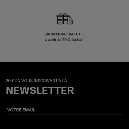
LIVRAISON GRATUITE
à partir de 150 € d'achat*
20 € EN VOUS INSCRIVANT À LA
NEWSLETTER